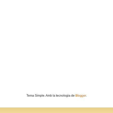
Tema Simple. Amb la tecnologia de
Blogger
.